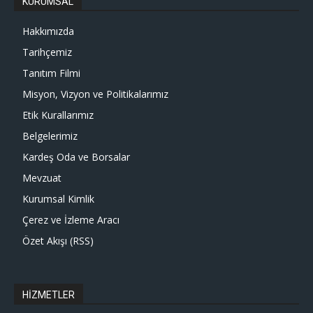
KURUMSAL
Hakkımızda
Tarihçemiz
Tanıtım Filmi
Misyon, Vizyon ve Politikalarımız
Etik Kurallarımız
Belgelerimiz
Kardeş Oda ve Borsalar
Mevzuat
Kurumsal Kimlik
Çerez ve İzleme Aracı
Özet Akışı (RSS)
HİZMETLER