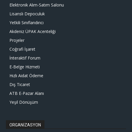
Elektronik Alım-Satım Salonu
Lisanslı Depoculuk
Yetkili Sınıflandırıcı
Akdeniz ÜPAK Acenteliği
Projeler
Coğrafi İşaret
İnteraktif Forum
E-Belge Hizmeti
Hızlı Aidat Ödeme
Dış Ticaret
ATB E-Pazar Alanı
Yeşil Dönüşüm
ORGANİZASYON