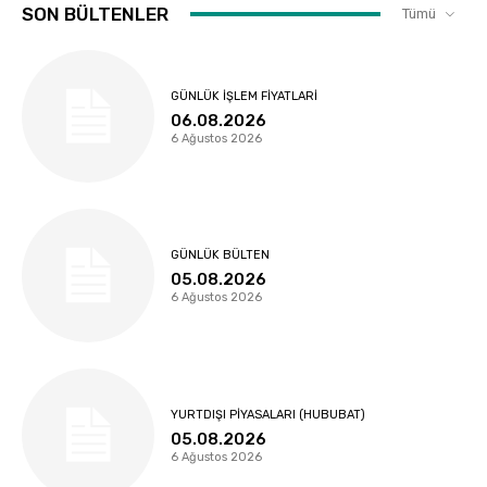
SON BÜLTENLER
Tümü
GÜNLÜK İŞLEM FIYATLARI
06.08.2026
6 Ağustos 2026
GÜNLÜK BÜLTEN
05.08.2026
6 Ağustos 2026
YURTDIŞI PIYASALARI (HUBUBAT)
05.08.2026
6 Ağustos 2026