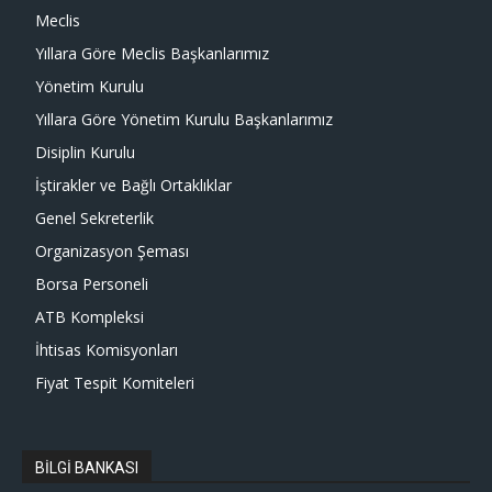
Meclis
Yıllara Göre Meclis Başkanlarımız
Yönetim Kurulu
Yıllara Göre Yönetim Kurulu Başkanlarımız
Disiplin Kurulu
İştirakler ve Bağlı Ortaklıklar
Genel Sekreterlik
Organizasyon Şeması
Borsa Personeli
ATB Kompleksi
İhtisas Komisyonları
Fiyat Tespit Komiteleri
BİLGİ BANKASI