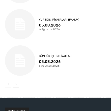
YURTDIŞI PIYASALARI (PAMUK)
05.08.2026
6 Ağustos 2026
GÜNLÜK İŞLEM FIYATLARI
05.08.2026
5 Ağustos 2026