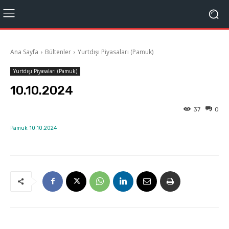
Ana Sayfa
Bültenler
Yurtdışı Piyasaları (Pamuk)
Yurtdışı Piyasaları (Pamuk)
10.10.2024
37
0
Pamuk 10.10.2024