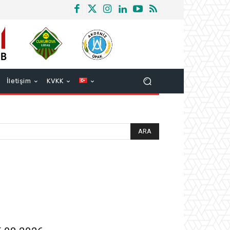
İletişim
KVKK
ARA