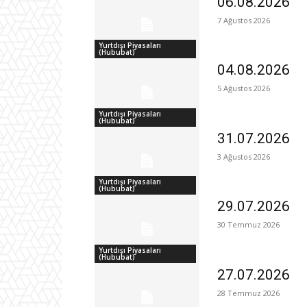
06.08.2026
7 Ağustos 2026
Yurtdışı Piyasaları
(Hububat)
04.08.2026
5 Ağustos 2026
Yurtdışı Piyasaları
(Hububat)
31.07.2026
3 Ağustos 2026
Yurtdışı Piyasaları
(Hububat)
29.07.2026
30 Temmuz 2026
Yurtdışı Piyasaları
(Hububat)
27.07.2026
28 Temmuz 2026