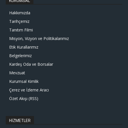
KURUMSAL
Hakkımızda
Tarihçemiz
Tanıtım Filmi
Misyon, Vizyon ve Politikalarımız
Etik Kurallarımız
Belgelerimiz
Kardeş Oda ve Borsalar
Mevzuat
Kurumsal Kimlik
Çerez ve İzleme Aracı
Özet Akışı (RSS)
HİZMETLER