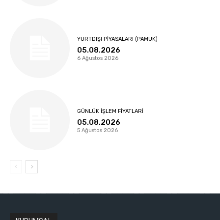
YURTDIŞI PIYASALARI (PAMUK)
05.08.2026
6 Ağustos 2026
GÜNLÜK İŞLEM FIYATLARI
05.08.2026
5 Ağustos 2026