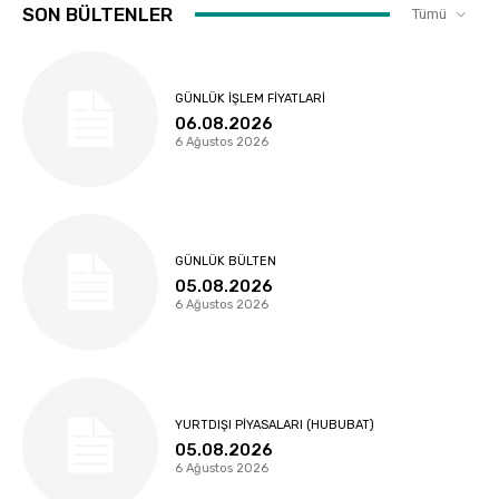
SON BÜLTENLER
Tümü
GÜNLÜK İŞLEM FIYATLARI
06.08.2026
6 Ağustos 2026
GÜNLÜK BÜLTEN
05.08.2026
6 Ağustos 2026
YURTDIŞI PIYASALARI (HUBUBAT)
05.08.2026
6 Ağustos 2026