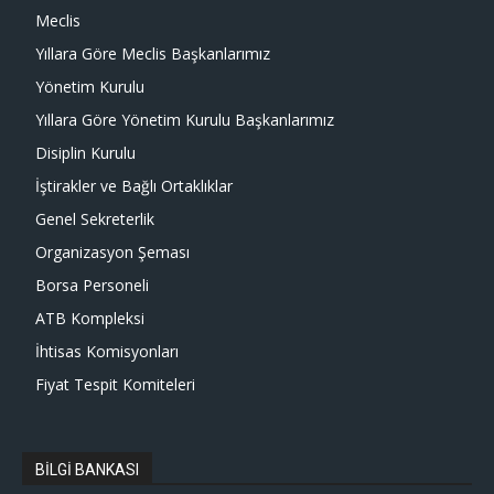
Meclis
Yıllara Göre Meclis Başkanlarımız
Yönetim Kurulu
Yıllara Göre Yönetim Kurulu Başkanlarımız
Disiplin Kurulu
İştirakler ve Bağlı Ortaklıklar
Genel Sekreterlik
Organizasyon Şeması
Borsa Personeli
ATB Kompleksi
İhtisas Komisyonları
Fiyat Tespit Komiteleri
BİLGİ BANKASI