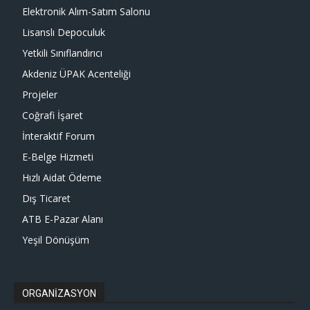
Elektronik Alım-Satım Salonu
Lisanslı Depoculuk
Yetkili Sınıflandırıcı
Akdeniz ÜPAK Acenteliği
Projeler
Coğrafi İşaret
İnteraktif Forum
E-Belge Hizmeti
Hızlı Aidat Ödeme
Dış Ticaret
ATB E-Pazar Alanı
Yeşil Dönüşüm
ORGANİZASYON