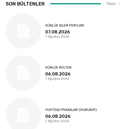
SON BÜLTENLER
Tümü
GÜNLÜK İŞLEM FIYATLARI
07.08.2026
7 Ağustos 2026
GÜNLÜK BÜLTEN
06.08.2026
7 Ağustos 2026
YURTDIŞI PIYASALARI (HUBUBAT)
06.08.2026
7 Ağustos 2026