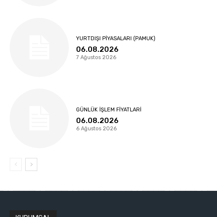
YURTDIŞI PIYASALARI (PAMUK)
06.08.2026
7 Ağustos 2026
GÜNLÜK İŞLEM FIYATLARI
06.08.2026
6 Ağustos 2026