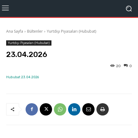
Ana Sayfa
Bültenler
Yurtdışı Piyasaları (Hububat)
Yurtdışı Piyasaları (Hububat)
23.04.2026
20
0
Hububat 23.04.2026