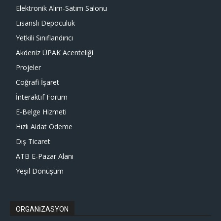
Elektronik Alım-Satım Salonu
Lisanslı Depoculuk
Yetkili Sınıflandırıcı
Akdeniz ÜPAK Acenteliği
Projeler
Coğrafi İşaret
İnteraktif Forum
E-Belge Hizmeti
Hızlı Aidat Ödeme
Dış Ticaret
ATB E-Pazar Alanı
Yeşil Dönüşüm
ORGANİZASYON