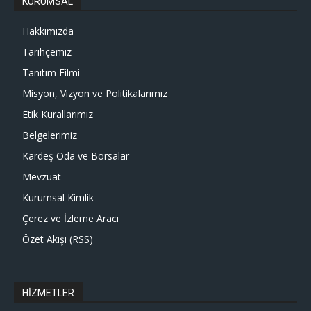
KURUMSAL
Hakkımızda
Tarihçemiz
Tanıtım Filmi
Misyon, Vizyon ve Politikalarımız
Etik Kurallarımız
Belgelerimiz
Kardeş Oda ve Borsalar
Mevzuat
Kurumsal Kimlik
Çerez ve İzleme Aracı
Özet Akışı (RSS)
HİZMETLER