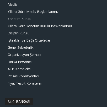
Meclis
Yıllara Göre Meclis Başkanlarımız
Yönetim Kurulu
Yıllara Göre Yönetim Kurulu Başkanlarımız
Disiplin Kurulu
İştirakler ve Bağlı Ortaklıklar
Genel Sekreterlik
Organizasyon Şeması
Borsa Personeli
ATB Kompleksi
İhtisas Komisyonları
Fiyat Tespit Komiteleri
BİLGİ BANKASI