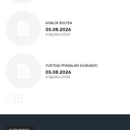
GÜNLÜK BÜLTEN
05.08.2026
6 Ağustos 2026
YURTDIŞI PIYASALARI (HUBUBAT)
05.08.2026
6 Ağustos 2026