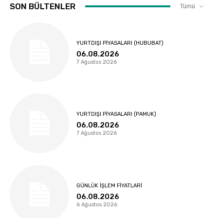
SON BÜLTENLER
Tümü
YURTDIŞI PIYASALARI (HUBUBAT)
06.08.2026
7 Ağustos 2026
YURTDIŞI PIYASALARI (PAMUK)
06.08.2026
7 Ağustos 2026
GÜNLÜK İŞLEM FIYATLARI
06.08.2026
6 Ağustos 2026