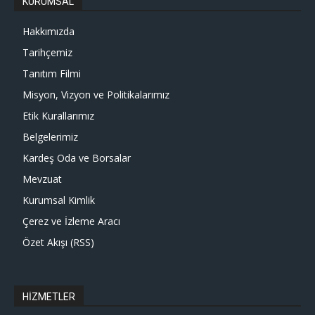
KURUMSAL
Hakkımızda
Tarihçemiz
Tanıtım Filmi
Misyon, Vizyon ve Politikalarımız
Etik Kurallarımız
Belgelerimiz
Kardeş Oda ve Borsalar
Mevzuat
Kurumsal Kimlik
Çerez ve İzleme Aracı
Özet Akışı (RSS)
HİZMETLER