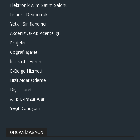
Elektronik Alım-Satım Salonu
Lisanslı Depoculuk
Yetkili Sınıflandırıcı
Akdeniz ÜPAK Acenteliği
Projeler
Coğrafi İşaret
İnteraktif Forum
E-Belge Hizmeti
Hızlı Aidat Ödeme
Dış Ticaret
ATB E-Pazar Alanı
Yeşil Dönüşüm
ORGANİZASYON