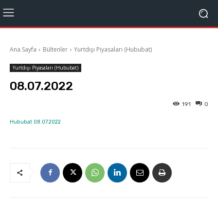
Ana Sayfa
Bültenler
Yurtdışı Piyasaları (Hububat)
Yurtdışı Piyasaları (Hububat)
08.07.2022
191
0
Hububat 08.07.2022