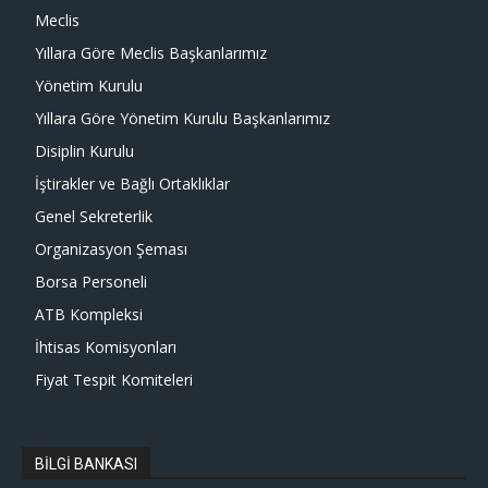
Meclis
Yıllara Göre Meclis Başkanlarımız
Yönetim Kurulu
Yıllara Göre Yönetim Kurulu Başkanlarımız
Disiplin Kurulu
İştirakler ve Bağlı Ortaklıklar
Genel Sekreterlik
Organizasyon Şeması
Borsa Personeli
ATB Kompleksi
İhtisas Komisyonları
Fiyat Tespit Komiteleri
BİLGİ BANKASI