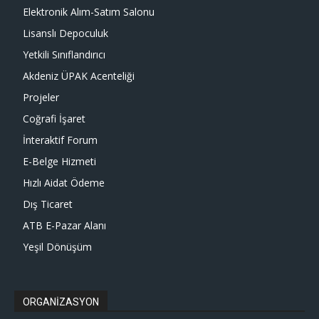
Elektronik Alım-Satım Salonu
Lisanslı Depoculuk
Yetkili Sınıflandırıcı
Akdeniz ÜPAK Acenteliği
Projeler
Coğrafi İşaret
İnteraktif Forum
E-Belge Hizmeti
Hızlı Aidat Ödeme
Dış Ticaret
ATB E-Pazar Alanı
Yeşil Dönüşüm
ORGANİZASYON