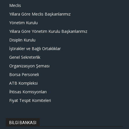
Meclis
Yıllara Göre Meclis Başkanlarımız
Yönetim Kurulu
Yıllara Göre Yönetim Kurulu Başkanlarımız
Disiplin Kurulu
İştirakler ve Bağlı Ortaklıklar
Genel Sekreterlik
Organizasyon Şeması
Borsa Personeli
ATB Kompleksi
İhtisas Komisyonları
Fiyat Tespit Komiteleri
BİLGİ BANKASI