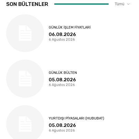
SON BÜLTENLER
Tümü
GÜNLÜK İŞLEM FIYATLARI
06.08.2026
6 Ağustos 2026
GÜNLÜK BÜLTEN
05.08.2026
6 Ağustos 2026
YURTDIŞI PIYASALARI (HUBUBAT)
05.08.2026
6 Ağustos 2026