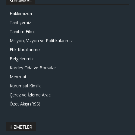
KURUMSAL
Hakkımızda
Tarihçemiz
Tanıtım Filmi
Misyon, Vizyon ve Politikalarımız
Etik Kurallarımız
Belgelerimiz
Kardeş Oda ve Borsalar
Mevzuat
Kurumsal Kimlik
Çerez ve İzleme Aracı
Özet Akışı (RSS)
HİZMETLER