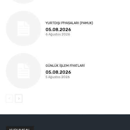
YURTDIŞI PIYASALARI (PAMUK)
05.08.2026
6 Ağustos 2026
GÜNLÜK İŞLEM FIYATLARI
05.08.2026
5 Ağustos 2026