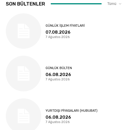
SON BÜLTENLER
Tümü
GÜNLÜK İŞLEM FIYATLARI
07.08.2026
7 Ağustos 2026
GÜNLÜK BÜLTEN
06.08.2026
7 Ağustos 2026
YURTDIŞI PIYASALARI (HUBUBAT)
06.08.2026
7 Ağustos 2026