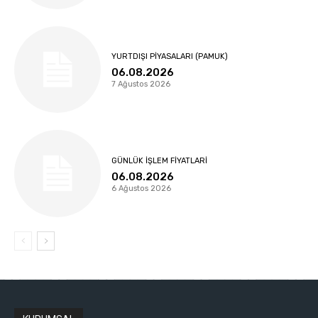
YURTDIŞI PIYASALARI (PAMUK)
06.08.2026
7 Ağustos 2026
GÜNLÜK İŞLEM FIYATLARI
06.08.2026
6 Ağustos 2026