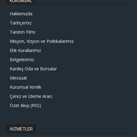
KURUMSAL
Hakkımızda
Tarihçemiz
Tanıtım Filmi
Misyon, Vizyon ve Politikalarımız
Etik Kurallarımız
Belgelerimiz
Kardeş Oda ve Borsalar
Mevzuat
Kurumsal Kimlik
Çerez ve İzleme Aracı
Özet Akışı (RSS)
HİZMETLER