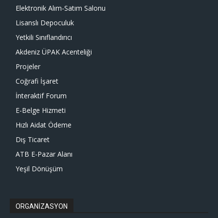
Elektronik Alım-Satım Salonu
Lisanslı Depoculuk
Yetkili Sınıflandırıcı
Akdeniz ÜPAK Acenteliği
Projeler
Coğrafi İşaret
İnteraktif Forum
E-Belge Hizmeti
Hızlı Aidat Ödeme
Dış Ticaret
ATB E-Pazar Alanı
Yeşil Dönüşüm
ORGANİZASYON