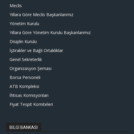
Meclis
Yıllara Göre Meclis Başkanlarımız
Yönetim Kurulu
Yıllara Göre Yönetim Kurulu Başkanlarımız
Disiplin Kurulu
İştirakler ve Bağlı Ortaklıklar
Genel Sekreterlik
Organizasyon Şeması
Borsa Personeli
ATB Kompleksi
İhtisas Komisyonları
Fiyat Tespit Komiteleri
BİLGİ BANKASI