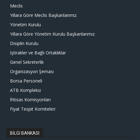
Meclis
Yıllara Göre Meclis Başkanlarımız
Yönetim Kurulu
Yıllara Göre Yönetim Kurulu Başkanlarımız
Disiplin Kurulu
İştirakler ve Bağlı Ortaklıklar
Genel Sekreterlik
Organizasyon Şeması
Borsa Personeli
ATB Kompleksi
İhtisas Komisyonları
Fiyat Tespit Komiteleri
BİLGİ BANKASI