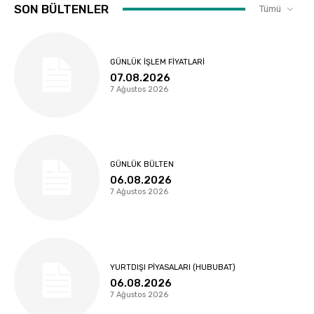
SON BÜLTENLER
Tümü
GÜNLÜK İŞLEM FIYATLARI
07.08.2026
7 Ağustos 2026
GÜNLÜK BÜLTEN
06.08.2026
7 Ağustos 2026
YURTDIŞI PIYASALARI (HUBUBAT)
06.08.2026
7 Ağustos 2026