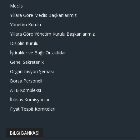
Meclis
Yıllara Göre Meclis Başkanlarımız
Yönetim Kurulu
Yıllara Göre Yönetim Kurulu Başkanlarımız
Disiplin Kurulu
İştirakler ve Bağlı Ortaklıklar
Genel Sekreterlik
Organizasyon Şeması
Borsa Personeli
ATB Kompleksi
İhtisas Komisyonları
Fiyat Tespit Komiteleri
BİLGİ BANKASI