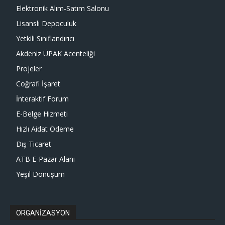
Elektronik Alım-Satım Salonu
Lisanslı Depoculuk
Yetkili Sınıflandırıcı
Akdeniz ÜPAK Acenteliği
Projeler
Coğrafi İşaret
İnteraktif Forum
E-Belge Hizmeti
Hızlı Aidat Ödeme
Dış Ticaret
ATB E-Pazar Alanı
Yeşil Dönüşüm
ORGANİZASYON