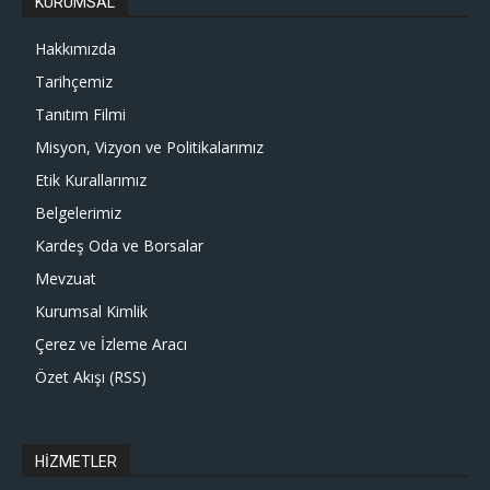
KURUMSAL
Hakkımızda
Tarihçemiz
Tanıtım Filmi
Misyon, Vizyon ve Politikalarımız
Etik Kurallarımız
Belgelerimiz
Kardeş Oda ve Borsalar
Mevzuat
Kurumsal Kimlik
Çerez ve İzleme Aracı
Özet Akışı (RSS)
HİZMETLER