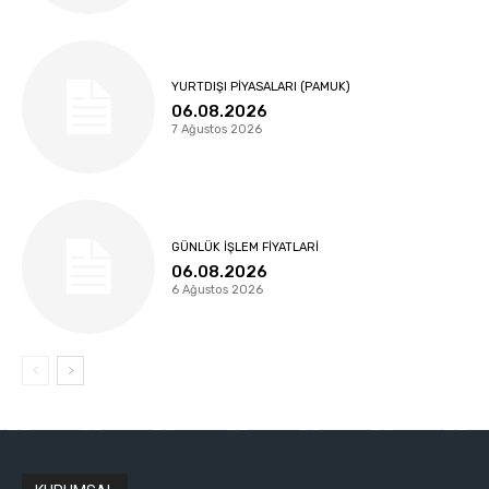
YURTDIŞI PIYASALARI (PAMUK)
06.08.2026
7 Ağustos 2026
GÜNLÜK İŞLEM FIYATLARI
06.08.2026
6 Ağustos 2026