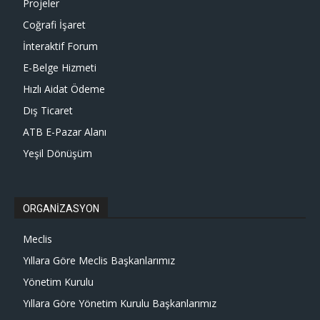
Projeler
Coğrafi İşaret
İnteraktif Forum
E-Belge Hizmeti
Hızlı Aidat Ödeme
Dış Ticaret
ATB E-Pazar Alanı
Yeşil Dönüşüm
ORGANİZASYON
Meclis
Yıllara Göre Meclis Başkanlarımız
Yönetim Kurulu
Yıllara Göre Yönetim Kurulu Başkanlarımız