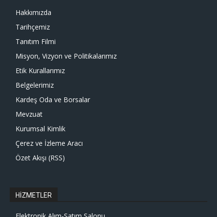
Hakkımızda
Tarihçemiz
Tanıtım Filmi
Misyon, Vizyon ve Politikalarımız
Etik Kurallarımız
Belgelerimiz
Kardeş Oda ve Borsalar
Mevzuat
Kurumsal Kimlik
Çerez ve İzleme Aracı
Özet Akışı (RSS)
HİZMETLER
Elektronik Alım-Satım Salonu