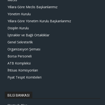
Yıllara Göre Meclis Başkanlarımız
Yönetim Kurulu
Yıllara Göre Yönetim Kurulu Başkanlarımız
Disiplin Kurulu
İştirakler ve Bağlı Ortaklıklar
Genel Sekreterlik
Organizasyon Şeması
Borsa Personeli
ATB Kompleksi
İhtisas Komisyonları
Fiyat Tespit Komiteleri
BİLGİ BANKASI