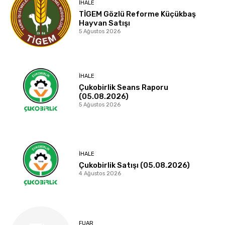
İHALE
TİGEM Gözlü Reforme Küçükbaş
Hayvan Satışı
5 Ağustos 2026
İHALE
Çukobirlik Seans Raporu
(05.08.2026)
5 Ağustos 2026
İHALE
Çukobirlik Satışı (05.08.2026)
4 Ağustos 2026
FUAR