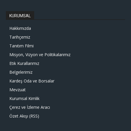
KURUMSAL
Hakkımızda
Tarihçemiz
Tanıtım Filmi
Misyon, Vizyon ve Politikalarımız
Etik Kurallarımız
Belgelerimiz
Kardeş Oda ve Borsalar
Mevzuat
Kurumsal Kimlik
Çerez ve İzleme Aracı
Özet Akışı (RSS)