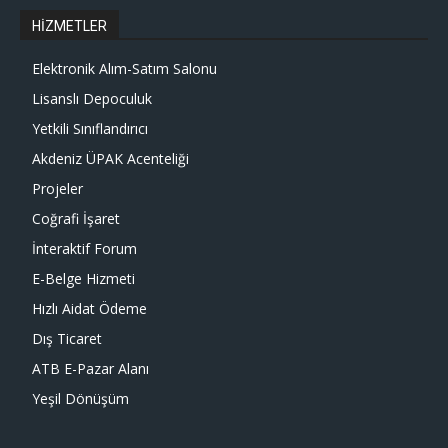
HİZMETLER
Elektronik Alım-Satım Salonu
Lisanslı Depoculuk
Yetkili Sınıflandırıcı
Akdeniz ÜPAK Acenteliği
Projeler
Coğrafi İşaret
İnteraktif Forum
E-Belge Hizmeti
Hızlı Aidat Ödeme
Dış Ticaret
ATB E-Pazar Alanı
Yeşil Dönüşüm