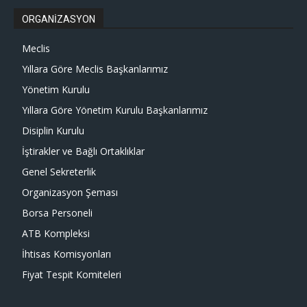
ORGANİZASYON
Meclis
Yıllara Göre Meclis Başkanlarımız
Yönetim Kurulu
Yıllara Göre Yönetim Kurulu Başkanlarımız
Disiplin Kurulu
İştirakler ve Bağlı Ortaklıklar
Genel Sekreterlik
Organizasyon Şeması
Borsa Personeli
ATB Kompleksi
İhtisas Komisyonları
Fiyat Tespit Komiteleri